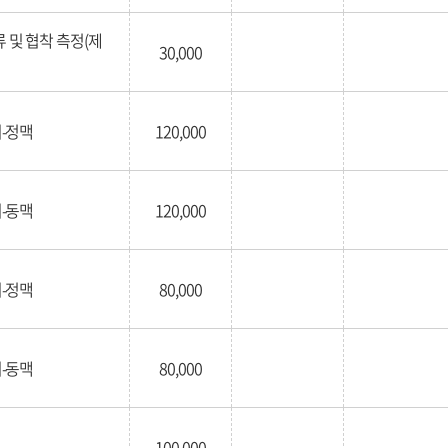
 및 협착 측정(제
30,000
-정맥
120,000
-동맥
120,000
-정맥
80,000
-동맥
80,000
100,000