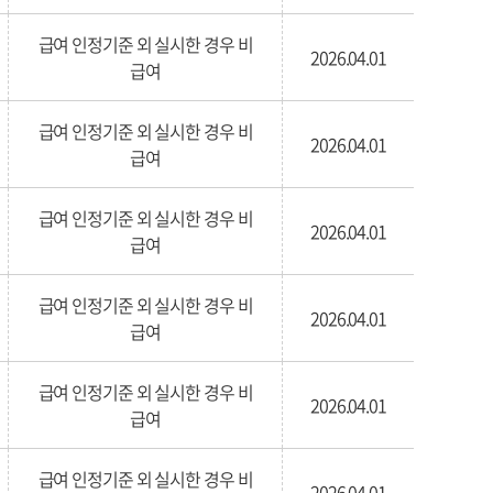
급여 인정기준 외 실시한 경우 비
2026.04.01
급여
급여 인정기준 외 실시한 경우 비
2026.04.01
급여
급여 인정기준 외 실시한 경우 비
2026.04.01
급여
급여 인정기준 외 실시한 경우 비
2026.04.01
급여
급여 인정기준 외 실시한 경우 비
2026.04.01
급여
급여 인정기준 외 실시한 경우 비
2026.04.01