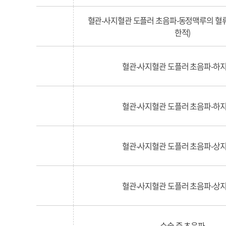
혈관-사지혈관 도플러 초음파-동정맥루의 혈류
한적)
혈관-사지혈관 도플러 초음파-하지
혈관-사지혈관 도플러 초음파-하지
혈관-사지혈관 도플러 초음파-상지
혈관-사지혈관 도플러 초음파-상지
수술 중 초음파