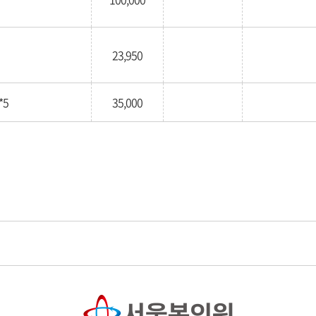
23,950
5
35,000