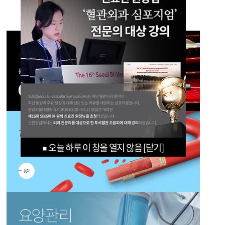
오늘 하루 이 창을 열지 않음
SEOUL VOM
CLINI