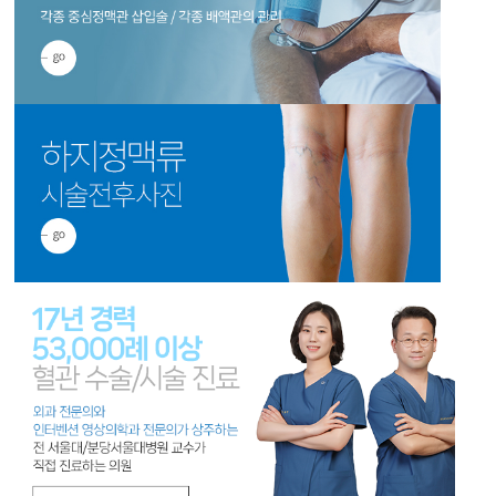
오늘 하루 이 창을 열지 않음